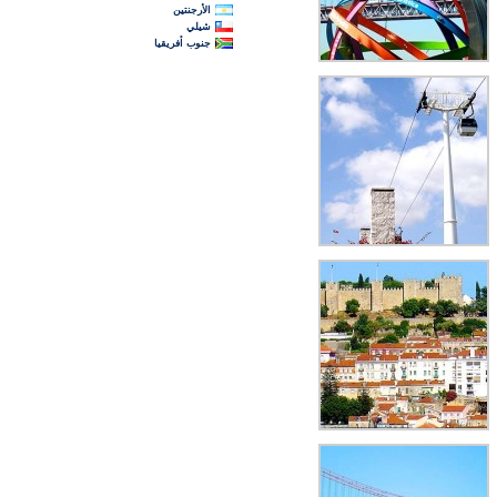
الأرجنتين
شيلي
جنوب أفريقيا